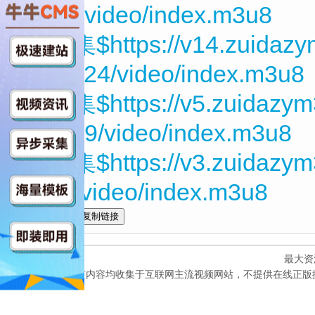
Kg27/video/index.m3u8
第06集$https://v14.zuidaz
Lyf7U24/video/index.m3u8
第07集$https://v5.zuidazy
Afqu19/video/index.m3u8
第08集$https://v3.zuidazym
hs19/video/index.m3u8
全选
最大资
本网站所有内容均收集于互联网主流视频网站，不提供在线正版