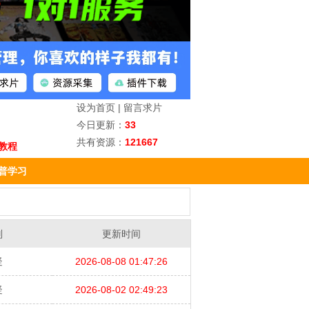
设为首页
|
留言求片
今日更新：
33
共有资源：
121667
教程
普学习
别
更新时间
疑
2026-08-08 01:47:26
疑
2026-08-02 02:49:23