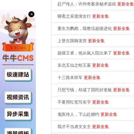
赶尸传人：许州奇案录秘术追凶
更新全集
×
聊斋之采渡倩女行
更新全集
重生为鹦鹉，我整活超级进化
更新全集
上堡古国御龙营
更新全集
超级王者，他从疯人院出来了
更新全集
东北五仙之蛇王墓
更新全集
十三路末班车
更新全集
只想亏钱，却成了国民好老板
更新全集
不要用红笔写名字
更新全集
鬼医传人，下山赴婚约
更新全集
我才不当虐文女主
更新全集