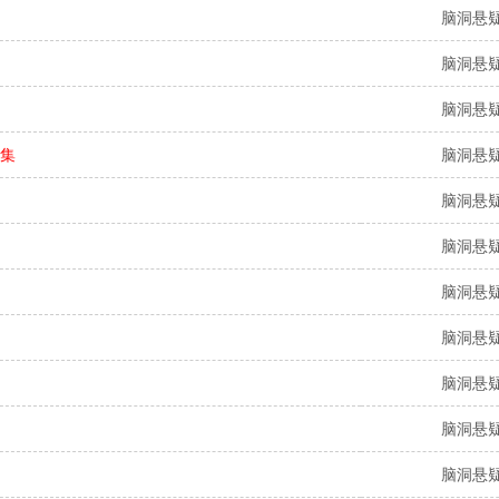
脑洞悬
脑洞悬
脑洞悬
集
脑洞悬
脑洞悬
脑洞悬
脑洞悬
脑洞悬
脑洞悬
脑洞悬
脑洞悬