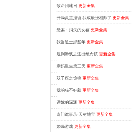
致命团建日
更新全集
开局灵堂撞诡,我成最强相师了
更新全集
悬案：消失的女寝
更新全集
我当道士那些年
更新全集
规则游戏之逃出绝命镇
更新全集
亲妈重生第三天
更新全集
双子座之惊魂
更新全集
我的猫不好惹
更新全集
远嫁的深渊
更新全集
奇门诡事录-天材地宝
更新全集
婚局游戏
更新全集