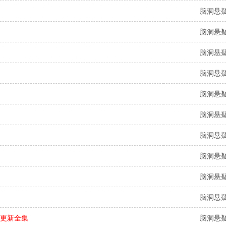
脑洞悬
脑洞悬
脑洞悬
脑洞悬
脑洞悬
脑洞悬
脑洞悬
脑洞悬
脑洞悬
脑洞悬
更新全集
脑洞悬