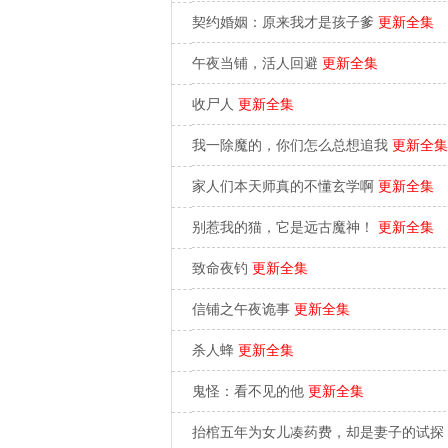
契约婚姻：原来我才是孩子爹
更新全集
午夜当铺，活人回避
更新全集
收尸人
更新全集
我一除魔的，你们怎么总想追我
更新全集
家人们本天师真的不懂玄学啊
更新全集
别惹我的猫，它是远古魔神！
更新全集
致命夜钓
更新全集
信铺之午夜诡事
更新全集
杀人蜂
更新全集
鬼怪：看不见的他
更新全集
抬棺五年为女儿凑药费，却是妻子的试探