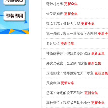
野岭村奇事
更新全集
错位新婚夜
更新全集
致命手稿：嫌疑人是我
更新全集
我一条蛇，教出一群魔头很合理吧
更新全
血月归位
更新全集
神级殡葬师：御姐老婆超宠我
更新全集
外卖员破案，全是阴间技能
更新全集
灵蕴仙瞳：地摊捡漏之天下珍宝
更新全集
灵魂疯劫
更新全集
悬案：老宅的饺子不能吃
更新全集
真神归位：我家爷爷是土地公
更新全集