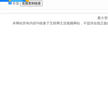
全选
最大资
本网站所有内容均收集于互联网主流视频网站，不提供在线正版