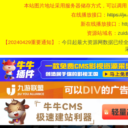
本站图片地址采用服务器储存方式，可以调用
在线播放接口：
https://
新在线播放接口：
ht
资源站域名：
zui
【20240429重要通知】：
今日起最大资源网数据已经