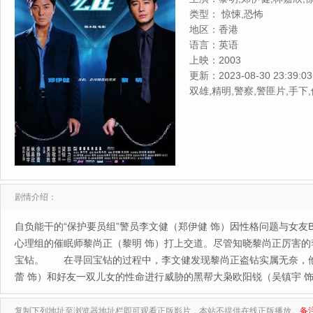
行,彭敬慈,金与贤,黄德斌
类型：
惊悚,恐怖
地区：
香港
语言：
英语
上映：
2003
更新：
2023-08-30 23:39:03
双雄,精明,警察,警匪片,手下,伦
剧情介绍：
自负能干的“保护要员组”警员李文健（郑伊健 饰）因性格问题与女友
心理组的催眠师黎尚正（黎明 饰）打上交道。尽管知晓黎尚正厉害的
宝钻。 在寻回宝钻的过程中，李文健发现黎尚正盗钻实属无奈，他
蕾 饰）和好友一双儿女的性命进行威胁的黑帮大枭欧阳锐（吴镇宇 饰）
复制下列地址至浏览器地址栏即可观看正版影片，本站不提供在线正版播放。
备