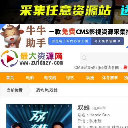
CMS采集碰到问题请参阅：
最
首页
电影
电视剧
综艺
动漫
体育赛事
预
当前位置
恐怖片/双雄
双雄
HD中字
别名：
Heroic Duo
导演：
陈木胜
主演：
黎明,郑伊健,林嘉欣,