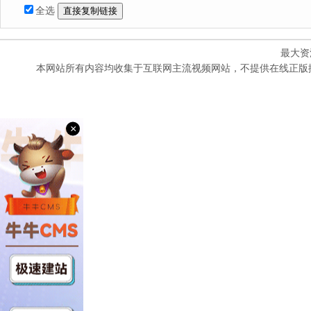
全选
最大资
本网站所有内容均收集于互联网主流视频网站，不提供在线正版
×