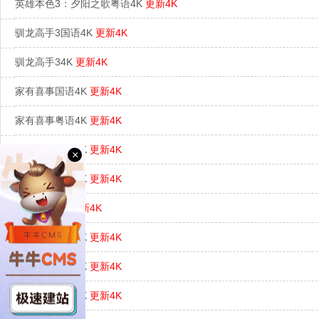
英雄本色3：夕阳之歌粤语4K
更新4K
驯龙高手3国语4K
更新4K
驯龙高手34K
更新4K
家有喜事国语4K
更新4K
家有喜事粤语4K
更新4K
坏蛋联盟粤语4K
更新4K
×
坏蛋联盟国语4K
更新4K
坏蛋联盟4K
更新4K
僵尸家族国语4K
更新4K
僵尸家族粤语4K
更新4K
僵尸先生国语4K
更新4K