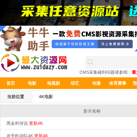
CMS采集碰到问题请参阅：
最
首页
电影
电视剧
综艺
动漫
体育赛事
预
当前位置
4K电影
影片名称
黑金村传说
更新4K
攻壳机动队4K
更新4K